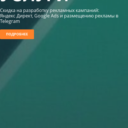
Cкидка на разработку рекламных кампаний:
Яндекс Директ, Google Ads и размещению рекламы в
Telegram
ПОДРОБНЕЕ