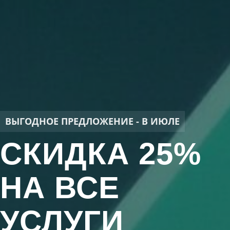
ВЫГОДНОЕ ПРЕДЛОЖЕНИЕ - В ИЮЛЕ
СКИДКА 25%
НА ВСЕ
УСЛУГИ