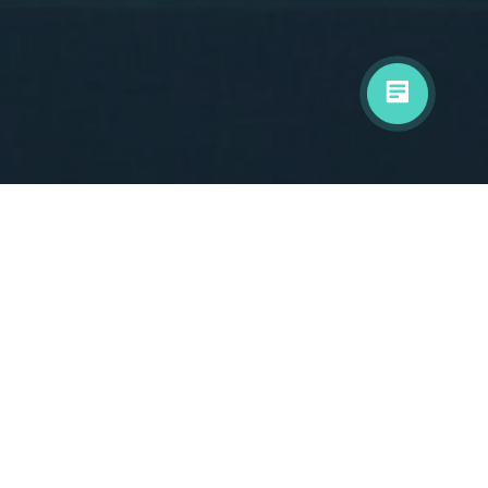
До конца акции